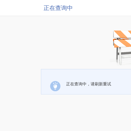
正在查询中
正在查询中，请刷新重试