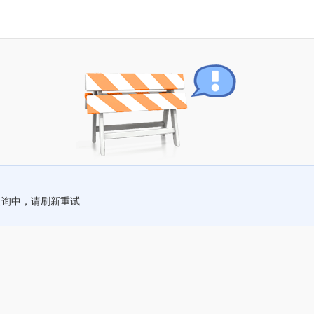
查询中，请刷新重试