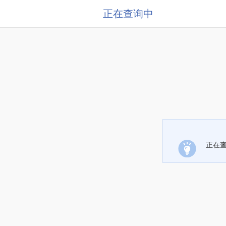
正在查询中
正在