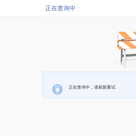
正在查询中
正在查询中，请刷新重试