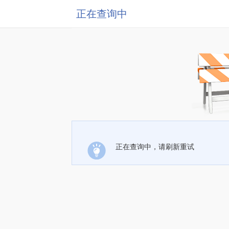
正在查询中
正在查询中，请刷新重试