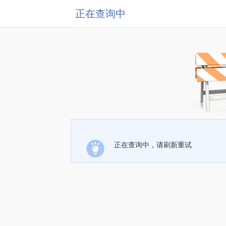
正在查询中
正在查询中，请刷新重试