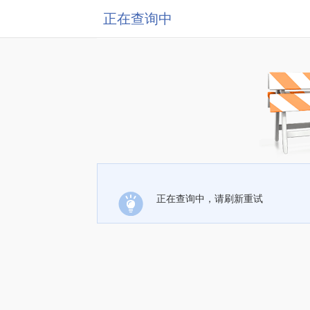
正在查询中
正在查询中，请刷新重试