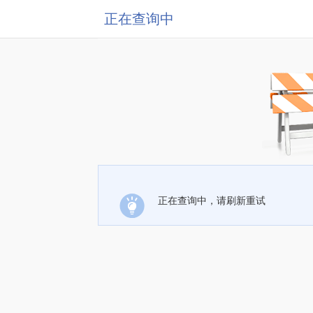
正在查询中
正在查询中，请刷新重试